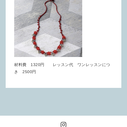
材料費 1320円 レッスン代 ワンレッスンにつ
き 2500円