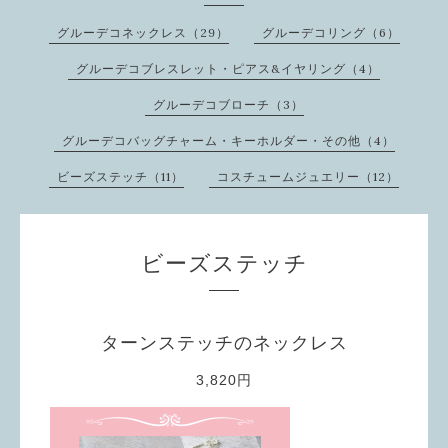
グルーデコネックレス（29）
グルーデコリング（6）
グルーデコブレスレット・ピアス&イヤリング（4）
グルーデコブローチ（3）
グルーデコバッグチャーム・キーホルダー・その他（4）
ビーズステッチ（11）
コスチュームジュエリー（12）
ビーズステッチ
ターンステッチのネックレス
3,820円