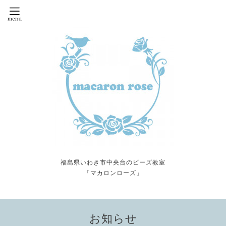
福島県いわき市中央台のビーズ教室
「マカロンローズ」
お知らせ