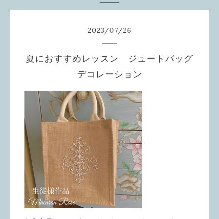
2023
/
07
/
26
夏におすすめレッスン ジュートバッグ
デコレーション