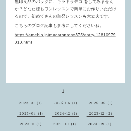
無印良品のバッグに、キラキラデコ をしてみません
か？どなた様もワンレッスンで簡単にお作りいただけ
るので、初めてさんの単発レッスンも大丈夫です。
こちらのブログ記事も参考にしてくださいね。
https://ameblo.jp/macaronrose375/entry-12810979
313.html
1
2026-01（1）
2025-06（1）
2025-05（1）
2025-04（1）
2024-12（1）
2023-12（2）
2023-11（1）
2023-10（1）
2023-09（1）