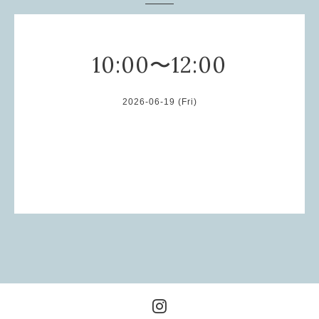
10:00〜12:00
2026-06-19 (Fri)