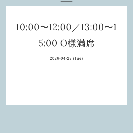
10:00〜12:00／13:00〜1
5:00 O様満席
2026-04-28 (Tue)