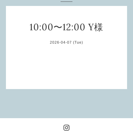
10:00〜12:00 Y様
2026-04-07 (Tue)