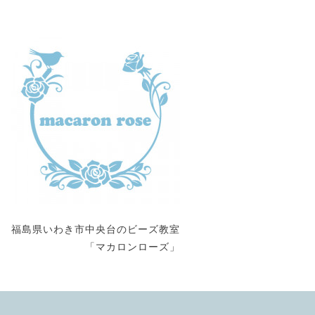
福島県いわき市中央台のビーズ教室
「マカロンローズ」