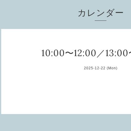
カレンダー
10:00〜12:00／13:00
2025-12-22 (Mon)