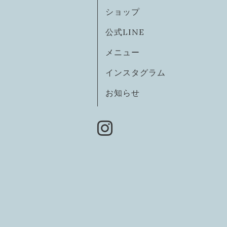
ショップ
公式LINE
メニュー
インスタグラム
お知らせ