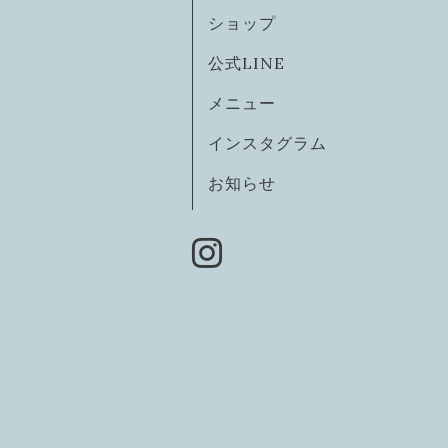
ショップ
公式LINE
メニュー
インスタグラム
お知らせ