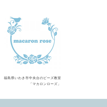
福島県いわき市中央台のビーズ教室
「マカロンローズ」