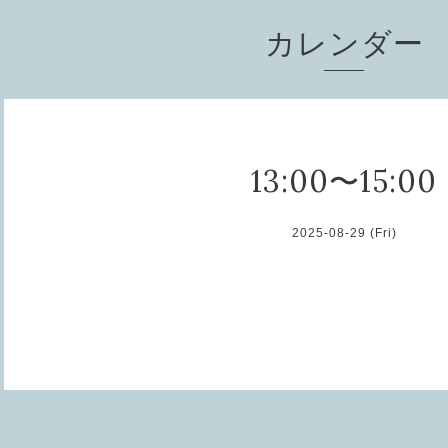
カレンダー
13:00〜15:00
2025-08-29 (Fri)