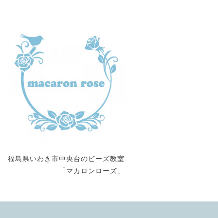
福島県いわき市中央台のビーズ教室
「マカロンローズ」