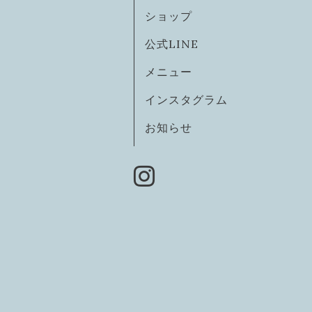
ショップ
公式LINE
メニュー
インスタグラム
お知らせ