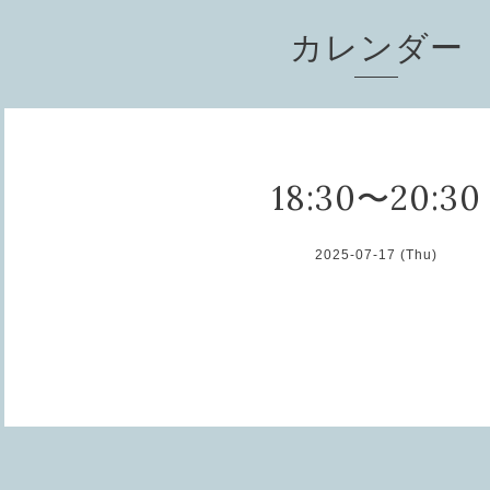
カレンダー
18:30〜20:30
2025-07-17 (Thu)