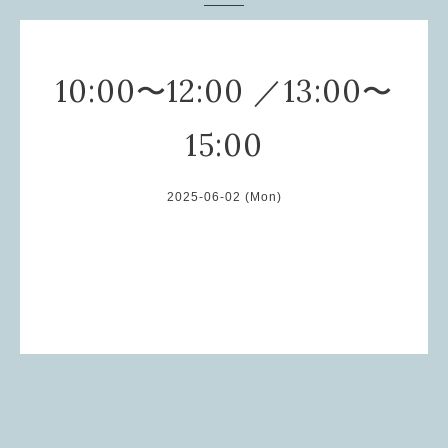
10:00〜12:00 ／13:00〜
15:00
2025-06-02 (Mon)