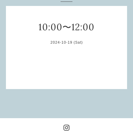
10:00〜12:00
2024-10-19 (Sat)