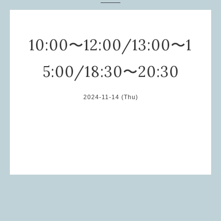
10:00〜12:00/13:00〜1
5:00/18:30〜20:30
2024-11-14 (Thu)