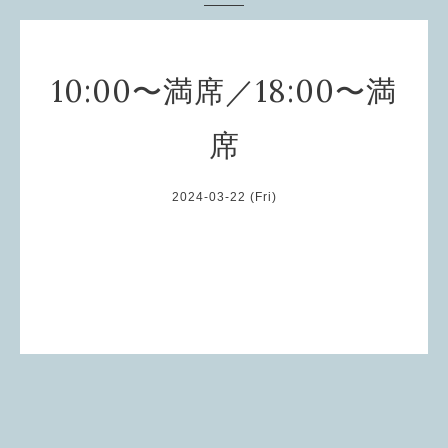
10:00〜満席／18:00〜満
席
2024-03-22 (Fri)