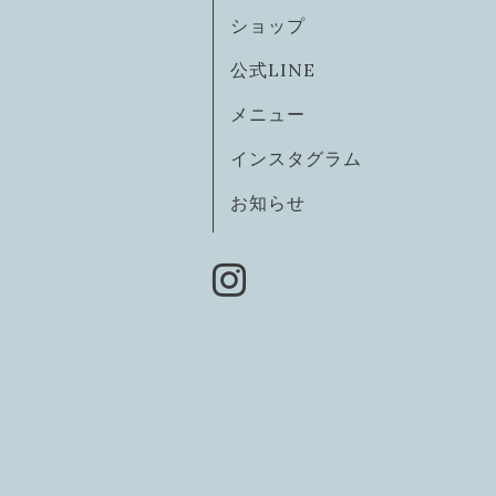
ショップ
公式LINE
メニュー
インスタグラム
お知らせ