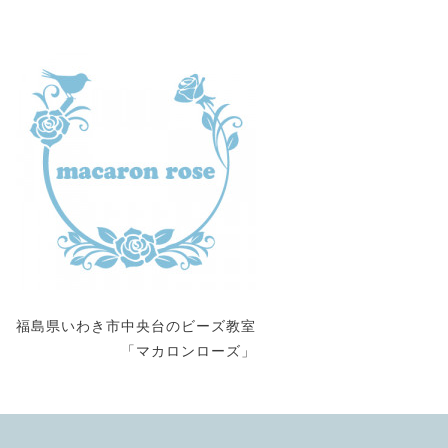
福島県いわき市中央台のビーズ教室
「マカロンローズ」