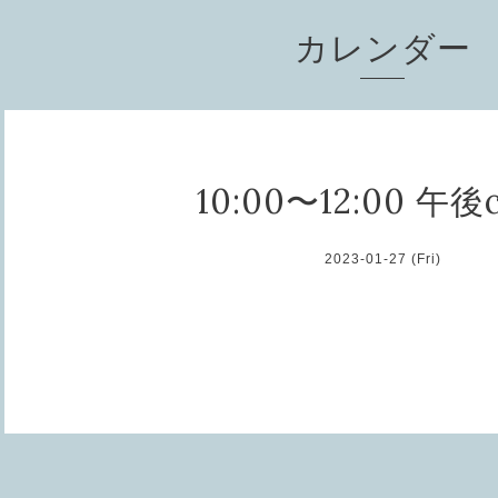
カレンダー
10:00〜12:00 午後c
2023-01-27 (Fri)