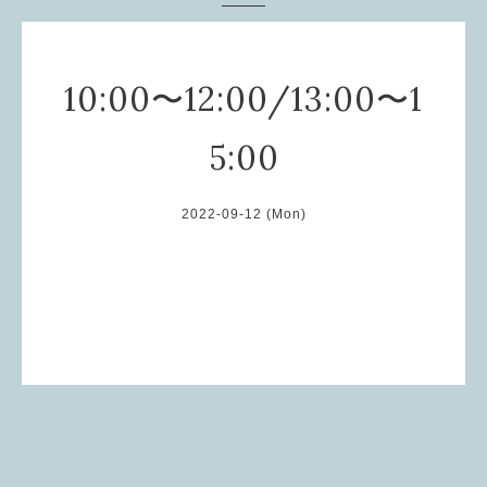
10:00〜12:00/13:00〜1
5:00
2022-09-12 (Mon)