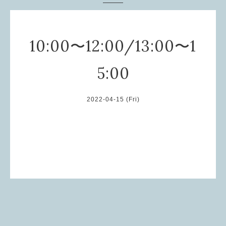
10:00〜12:00/13:00〜1
5:00
2022-04-15 (Fri)