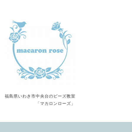
福島県いわき市中央台のビーズ教室
「マカロンローズ」