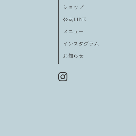
ショップ
公式LINE
メニュー
インスタグラム
お知らせ