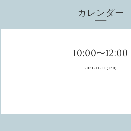
カレンダー
10:00〜12:00
2021-11-11 (Thu)