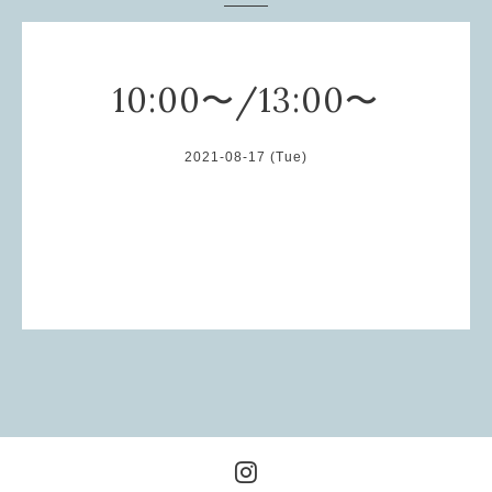
10:00〜/13:00〜
2021-08-17 (Tue)