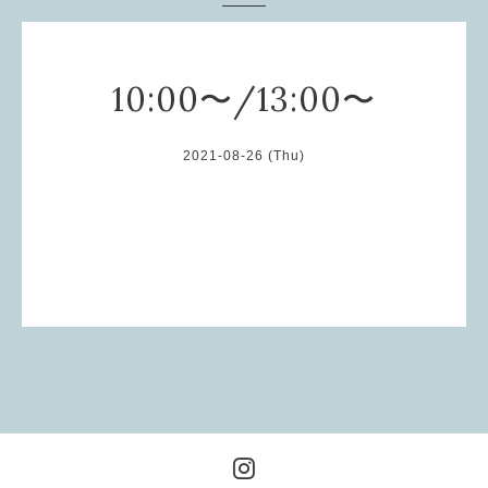
10:00〜/13:00〜
2021-08-26 (Thu)