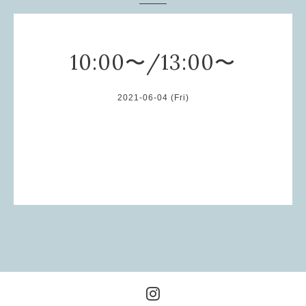
10:00〜/13:00〜
2021-06-04 (Fri)