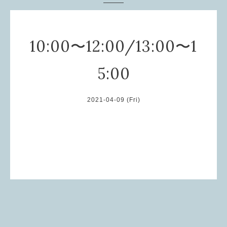
10:00〜12:00/13:00〜1
5:00
2021-04-09 (Fri)