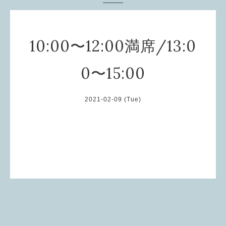
10:00〜12:00満席/13:0
0〜15:00
2021-02-09 (Tue)