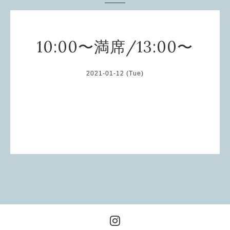
10:00〜満席/13:00〜
2021-01-12 (Tue)