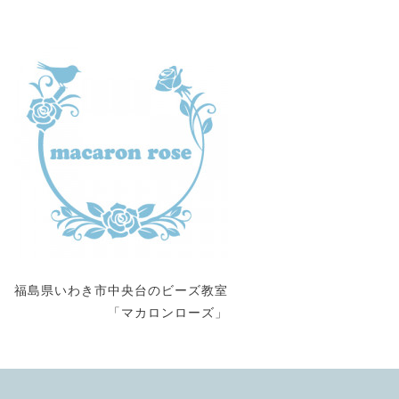
福島県いわき市中央台のビーズ教室
「マカロンローズ」