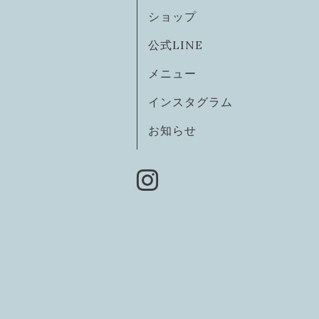
ショップ
公式LINE
メニュー
インスタグラム
お知らせ