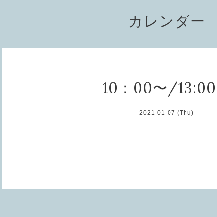
カレンダー
10：00〜/13:0
2021-01-07 (Thu)