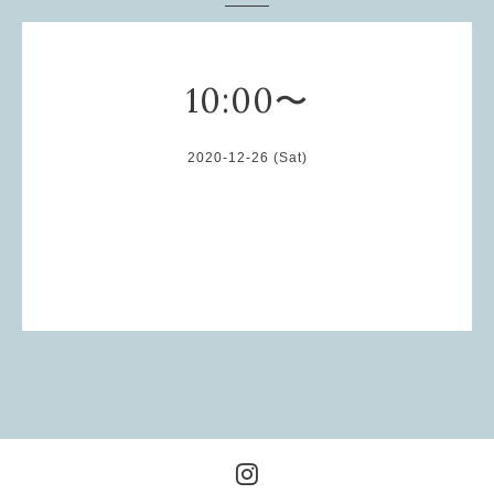
10:00〜
2020-12-26 (Sat)