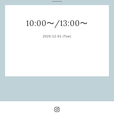
10:00〜/13:00〜
2020-12-01 (Tue)