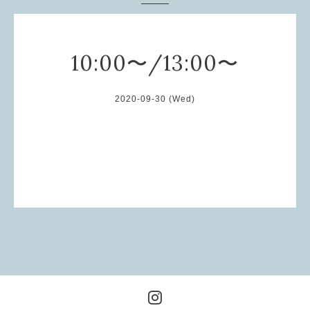
10:00〜/13:00〜
2020-09-30 (Wed)