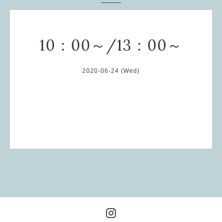
10：00～/13：00～
2020-06-24 (Wed)