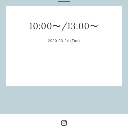
10:00〜/13:00〜
2020-03-24 (Tue)