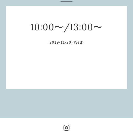
10:00〜/13:00〜
2019-11-20 (Wed)