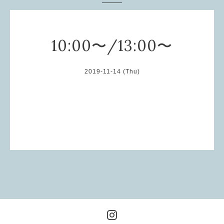
10:00〜/13:00〜
2019-11-14 (Thu)