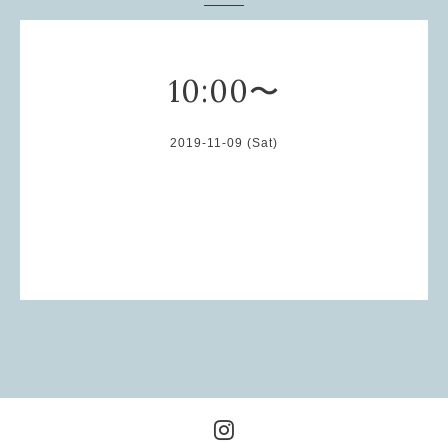
10:00〜
2019-11-09 (Sat)