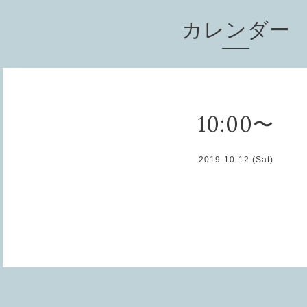
カレンダー
10:00〜
2019-10-12 (Sat)