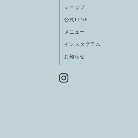
ショップ
公式LINE
メニュー
インスタグラム
お知らせ