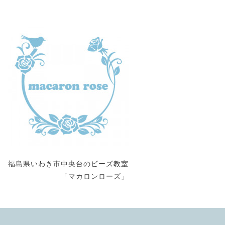
福島県いわき市中央台のビーズ教室
「マカロンローズ」