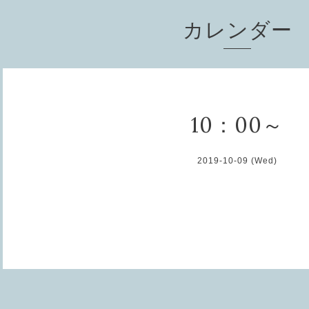
カレンダー
10：00～
2019-10-09 (Wed)