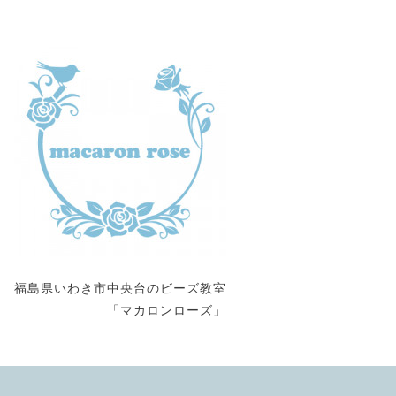
福島県いわき市中央台のビーズ教室
「マカロンローズ」