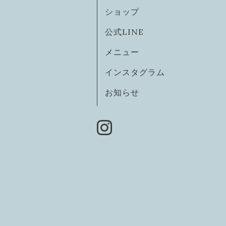
ショップ
公式LINE
メニュー
インスタグラム
お知らせ