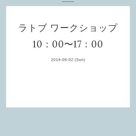
ラトブ ワークショップ
10：00〜17：00
2019-06-02 (Sun)