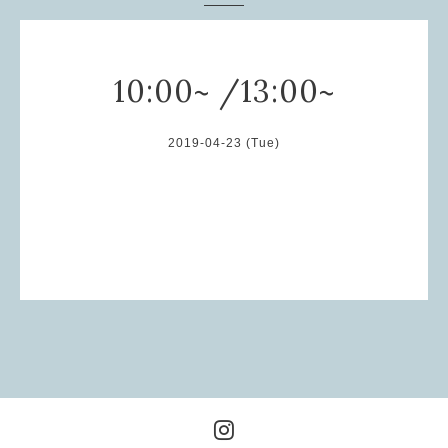
10:00~ /13:00~
2019-04-23 (Tue)